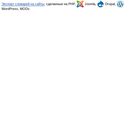
Экспорт словарей на сайты
, сделанные на PHP,
Joomla,
Drupal,
WordPress, MODx.