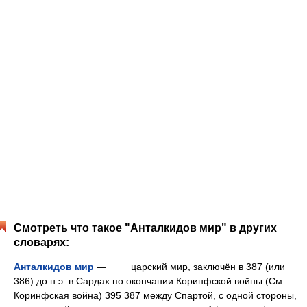
Смотреть что такое "Анталкидов мир" в других
словарях:
Анталкидов мир
— царский мир, заключён в 387 (или
386) до н.э. в Сардах по окончании Коринфской войны (См.
Коринфская война) 395 387 между Спартой, с одной стороны,